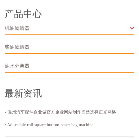
产品中心
机油滤清器
柴油滤清器
油水分离器
最新资讯
• 温州汽车配件企业做官方企业网站制作当然选择正光网络
• Adjustable roll square bottom paper bag machine