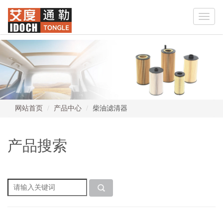
Toggle
naviga
网站首页
产品中心
柴油滤清器
产品搜索