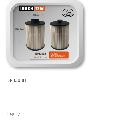
IDF3203H
Inquiry