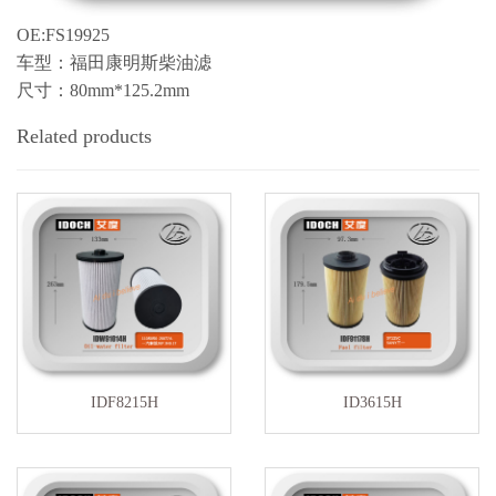
OE:FS19925
车型：福田康明斯柴油滤
尺寸：80mm*125.2mm
Related products
IDF8215H
ID3615H