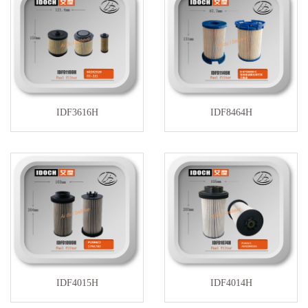
IDF3616H
IDF8464H
IDF4015H
IDF4014H