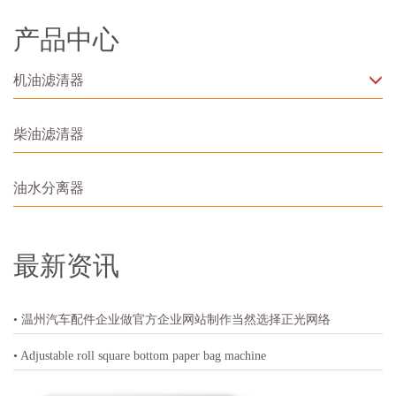
产品中心
机油滤清器
柴油滤清器
油水分离器
最新资讯
• 温州汽车配件企业做官方企业网站制作当然选择正光网络
• Adjustable roll square bottom paper bag machine