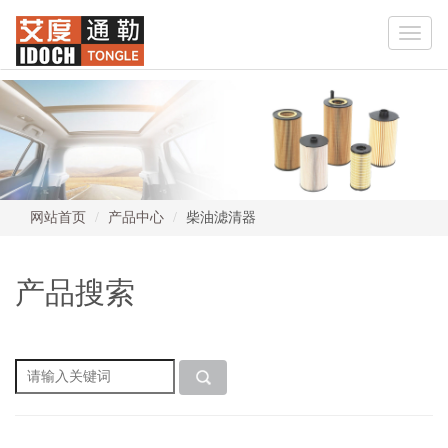
Toggle
naviga
网站首页
产品中心
柴油滤清器
产品搜索