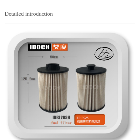
Detailed introduction