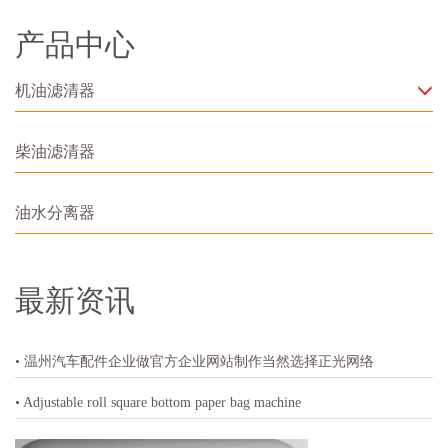
产品中心
机油滤清器
柴油滤清器
油水分离器
最新资讯
• 温州汽车配件企业做官方企业网站制作当然选择正光网络
• Adjustable roll square bottom paper bag machine