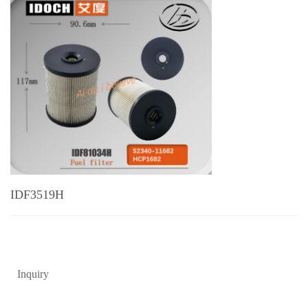
IDF3519H
Inquiry