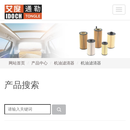
Toggle
naviga
网站首页
产品中心
机油滤清器
机油滤清器
产品搜索