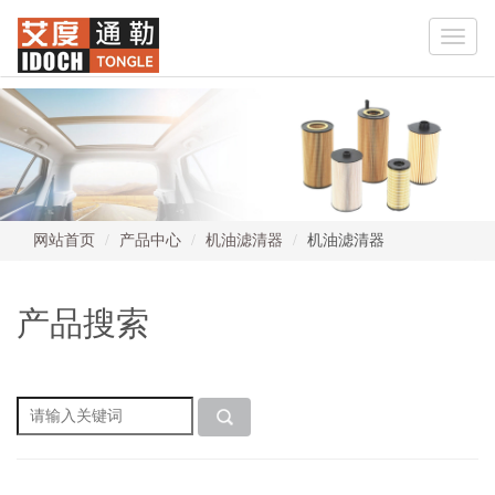
Toggle
naviga
网站首页
产品中心
机油滤清器
机油滤清器
产品搜索