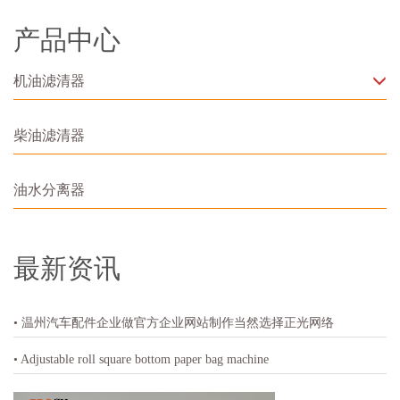
产品中心
机油滤清器
柴油滤清器
油水分离器
最新资讯
• 温州汽车配件企业做官方企业网站制作当然选择正光网络
• Adjustable roll square bottom paper bag machine