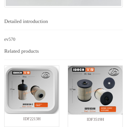
Detailed introduction
ev570
Related products
IDF2213H
IDF3519H