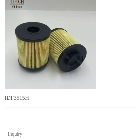
IDF3515H
Inquiry