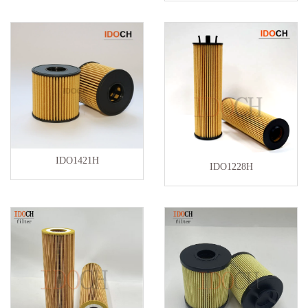
IDO1421H
IDO1228H