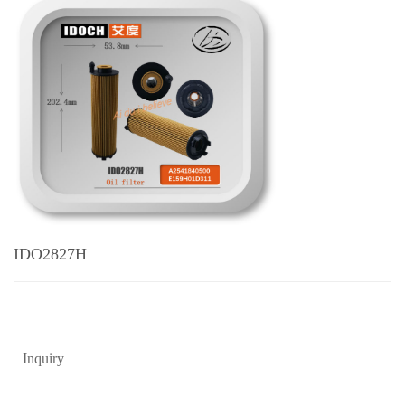
IDO2827H
Inquiry