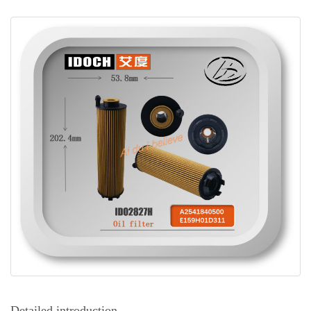
Detailed introduction