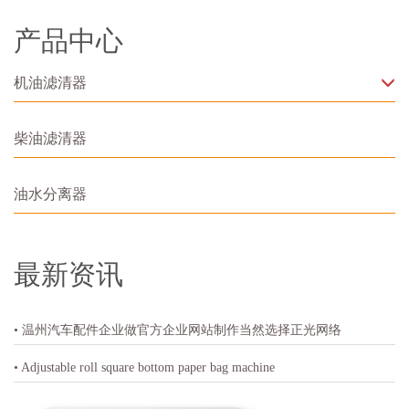
产品中心
机油滤清器
柴油滤清器
油水分离器
最新资讯
• 温州汽车配件企业做官方企业网站制作当然选择正光网络
• Adjustable roll square bottom paper bag machine