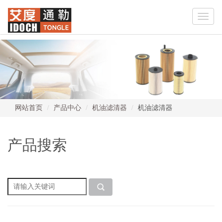
Toggle
naviga
网站首页
产品中心
机油滤清器
机油滤清器
产品搜索