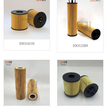
IDO1421H
IDO1228H