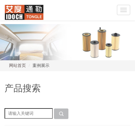
Toggle
naviga
网站首页
案例展示
产品搜索