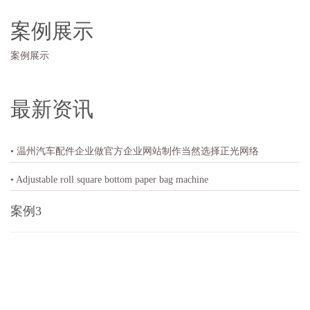
案例展示
案例展示
最新资讯
• 温州汽车配件企业做官方企业网站制作当然选择正光网络
• Adjustable roll square bottom paper bag machine
案例3