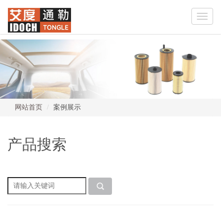
Toggle
naviga
网站首页
案例展示
产品搜索