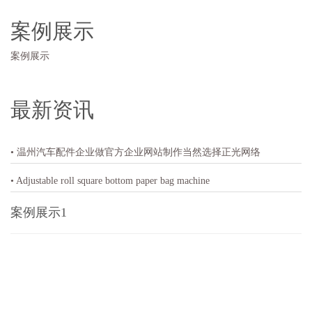
案例展示
案例展示
最新资讯
• 温州汽车配件企业做官方企业网站制作当然选择正光网络
• Adjustable roll square bottom paper bag machine
案例展示1